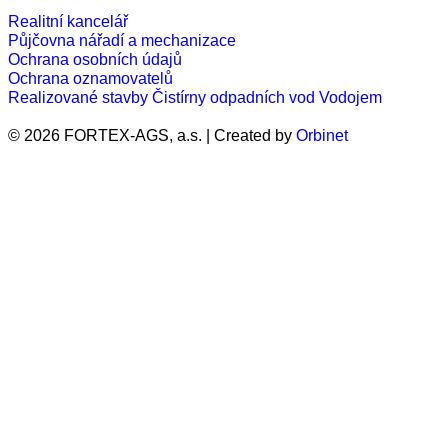
Realitní kancelář
Půjčovna nářadí a mechanizace
Ochrana osobních údajů
Ochrana oznamovatelů
Realizované stavby
Čistírny odpadních vod
Vodojem
© 2026 FORTEX-AGS, a.s. | Created by
Orbinet