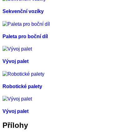
Sekvenční vozíky
Paleta pro boční díl
Vývoj palet
Robotické palety
Vývoj palet
Přílohy