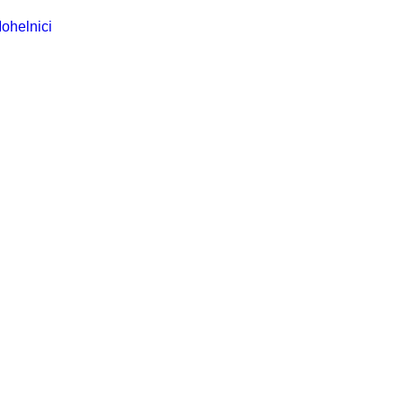
ohelnici