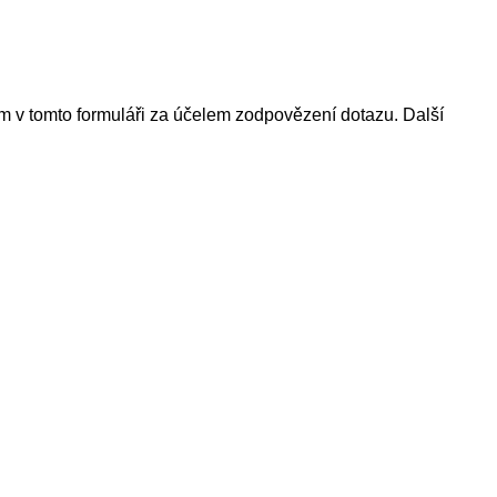
v tomto formuláři za účelem zodpovězení dotazu. Další