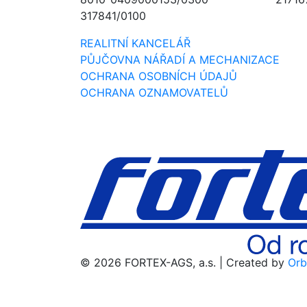
317841/0100
REALITNÍ KANCELÁŘ
PŮJČOVNA NÁŘADÍ A MECHANIZACE
OCHRANA OSOBNÍCH ÚDAJŮ
OCHRANA OZNAMOVATELŮ
© 2026 FORTEX-AGS, a.s. | Created by
Orb