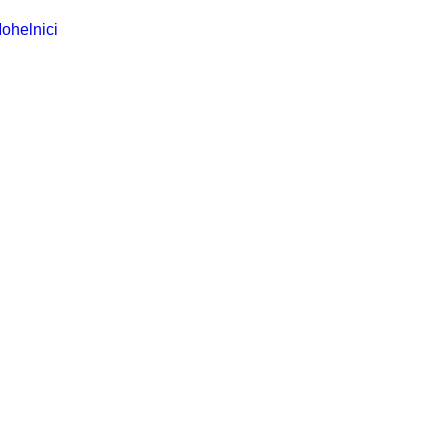
ohelnici