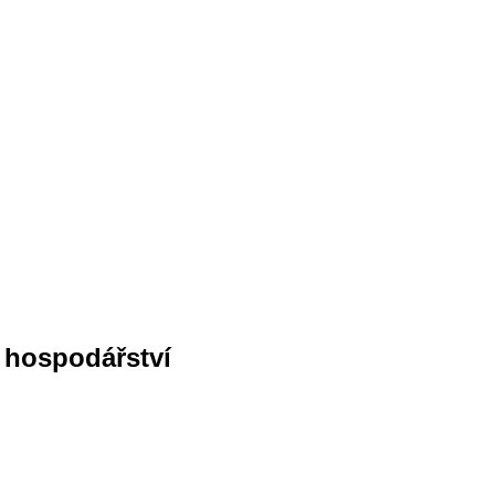
o hospodářství