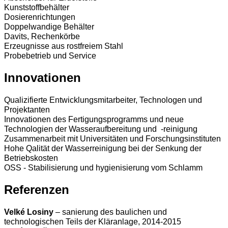
Kunststoffbehälter
Dosierenrichtungen
Doppelwandige Behälter
Davits, Rechenkörbe
Erzeugnisse aus rostfreiem Stahl
Probebetrieb und Service
Innovationen
Qualizifierte Entwicklungsmitarbeiter, Technologen und
Projektanten
Innovationen des Fertigungsprogramms und neue
Technologien der Wasseraufbereitung und -reinigung
Zusammenarbeit mit Universitäten und Forschungsinstituten
Hohe Qalität der Wasserreinigung bei der Senkung der
Betriebskosten
OSS - Stabilisierung und hygienisierung vom Schlamm
Referenzen
Velké Losiny
– sanierung des baulichen und
technologischen Teils der Kläranlage, 2014-2015