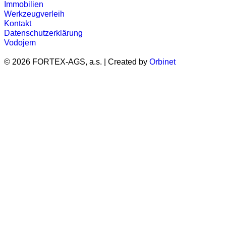
Immobilien
Werkzeugverleih
Kontakt
Datenschutzerklärung
Vodojem
© 2026 FORTEX-AGS, a.s. | Created by
Orbinet