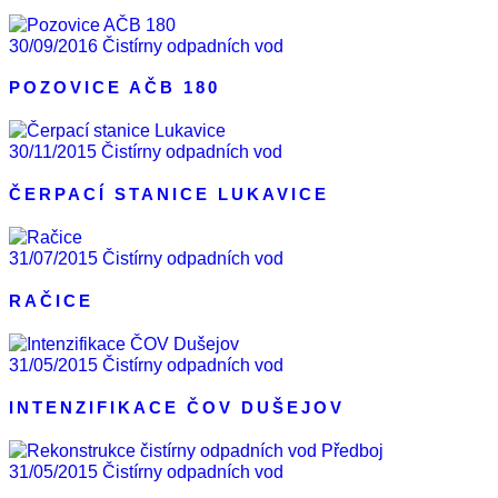
30/09/2016
Čistírny odpadních vod
POZOVICE AČB 180
30/11/2015
Čistírny odpadních vod
ČERPACÍ STANICE LUKAVICE
31/07/2015
Čistírny odpadních vod
RAČICE
31/05/2015
Čistírny odpadních vod
INTENZIFIKACE ČOV DUŠEJOV
31/05/2015
Čistírny odpadních vod