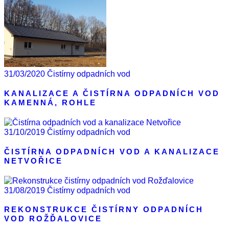
31/03/2020
Čistírny odpadních vod
KANALIZACE A ČISTÍRNA ODPADNÍCH VOD
KAMENNÁ, ROHLE
31/10/2019
Čistírny odpadních vod
ČISTÍRNA ODPADNÍCH VOD A KANALIZACE
NETVOŘICE
31/08/2019
Čistírny odpadních vod
REKONSTRUKCE ČISTÍRNY ODPADNÍCH
VOD ROŽĎALOVICE