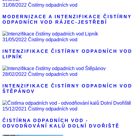
31/08/2022
Čistírny odpadních vod
MODERNIZACE A INTENZIFIKACE ČISTÍRNY
ODPADNÍCH VOD RÁJEC-JESTŘEBÍ
31/05/2022
Čistírny odpadních vod
INTENZIFIKACE ČISTÍRNY ODPADNÍCH VOD
LIPNÍK
28/02/2022
Čistírny odpadních vod
INTENZIFIKACE ČISTÍRNY ODPADNÍCH VOD
ŠTĚPÁNOV
15/12/2021
Čistírny odpadních vod
ČISTÍRNA ODPADNÍCH VOD -
ODVODŇOVÁNÍ KALŮ DOLNÍ DVOŘIŠTĚ