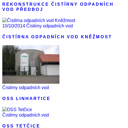
REKONSTRUKCE ČISTÍRNY ODPADNÍCH
VOD PŘEDBOJ
10/10/2014
Čistírny odpadních vod
ČISTÍRNA ODPADNÍCH VOD KNĚŽMOST
Čistírny odpadních vod
OSS LINHARTICE
Čistírny odpadních vod
OSS TETČICE