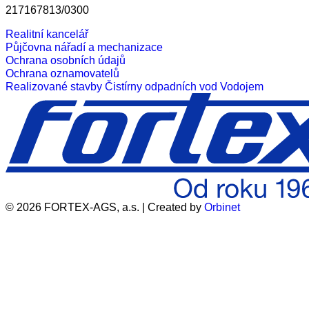
217167813/0300
Realitní kancelář
Půjčovna nářadí a mechanizace
Ochrana osobních údajů
Ochrana oznamovatelů
Realizované stavby
Čistírny odpadních vod
Vodojem
© 2026 FORTEX-AGS, a.s. | Created by
Orbinet